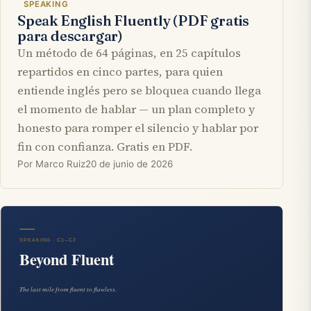
SPEAKING
Speak English Fluently (PDF gratis
para descargar)
Un método de 64 páginas, en 25 capítulos
repartidos en cinco partes, para quien
entiende inglés pero se bloquea cuando llega
el momento de hablar — un plan completo y
honesto para romper el silencio y hablar por
fin con confianza. Gratis en PDF.
Por Marco Ruiz
20 de junio de 2026