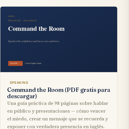
SPEAKING
Command the Room (PDF gratis para
descargar)
Una guía práctica de 98 páginas sobre hablar
en público y presentaciones — cómo vencer
el miedo, crear un mensaje que se recuerda y
exponer con verdadera presencia en inglés.