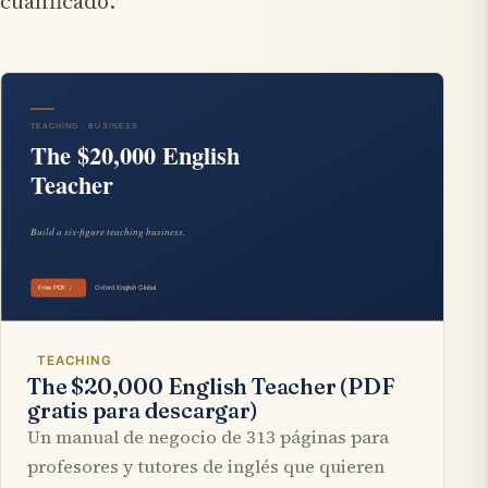
cualificado.
TEACHING
The $20,000 English Teacher (PDF
gratis para descargar)
Un manual de negocio de 313 páginas para
profesores y tutores de inglés que quieren