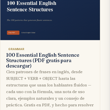
GRAMMAR
100 Essential English Sentence
Structures (PDF gratis para
descargar)
Cien patrones de frases en inglés, desde
SUBJECT + VERB + OBJECT hasta las
estructuras que usan los hablantes fluidos —
cada uno con la fórmula, una nota de uso
clara, ejemplos naturales y un consejo de
práctica. Gratis en PDF, y hecho para resolver