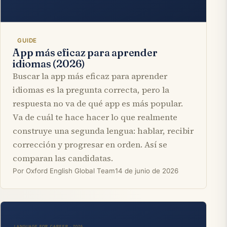
GUIDE
App más eficaz para aprender
idiomas (2026)
Buscar la app más eficaz para aprender
idiomas es la pregunta correcta, pero la
respuesta no va de qué app es más popular.
Va de cuál te hace hacer lo que realmente
construye una segunda lengua: hablar, recibir
corrección y progresar en orden. Así se
comparan las candidatas.
Por Oxford English Global Team
14 de junio de 2026