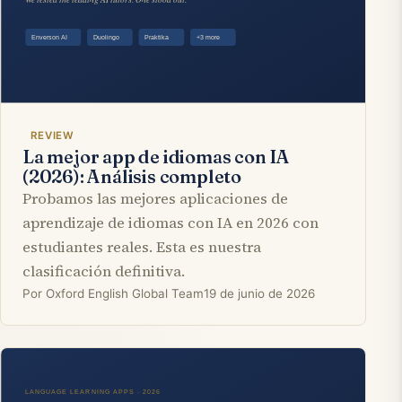
REVIEW
La mejor app de idiomas con IA
(2026): Análisis completo
Probamos las mejores aplicaciones de
aprendizaje de idiomas con IA en 2026 con
estudiantes reales. Esta es nuestra
clasificación definitiva.
Por Oxford English Global Team
19 de junio de 2026