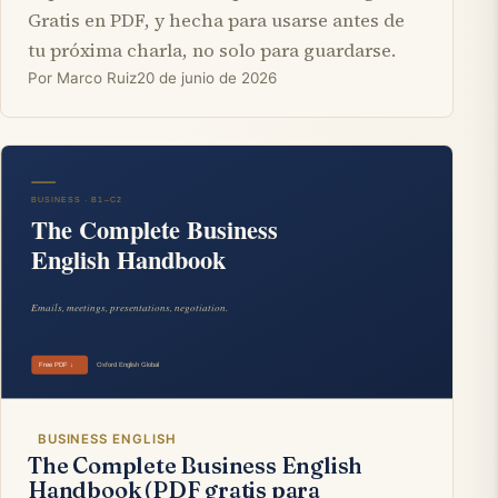
Gratis en PDF, y hecha para usarse antes de
tu próxima charla, no solo para guardarse.
Por Marco Ruiz
20 de junio de 2026
BUSINESS ENGLISH
The Complete Business English
Handbook (PDF gratis para