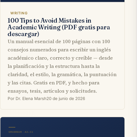
WRITING
100 Tips to Avoid Mistakes in
Academic Writing (PDF gratis para
descargar)
Un manual esencial de 100 páginas con 100
consejos numerados para escribir un inglés
académico claro, correcto y creíble — desde
la planificación y la estructura hasta la
claridad, el estilo, la gramática, la puntuación
y las citas. Gratis en PDF, y hecho para
ensayos, tesis, artículos y solicitudes.
Por Dr. Elena Marsh
20 de junio de 2026