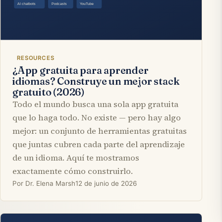
RESOURCES
¿App gratuita para aprender
idiomas? Construye un mejor stack
gratuito (2026)
Todo el mundo busca una sola app gratuita
que lo haga todo. No existe — pero hay algo
mejor: un conjunto de herramientas gratuitas
que juntas cubren cada parte del aprendizaje
de un idioma. Aquí te mostramos
exactamente cómo construirlo.
Por Dr. Elena Marsh
12 de junio de 2026