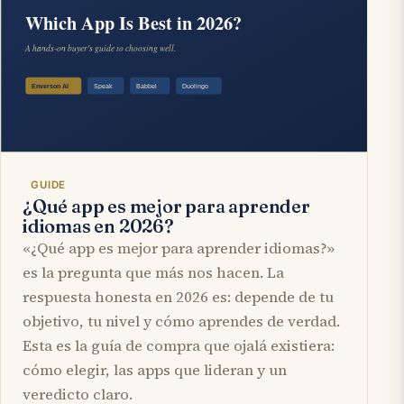
GUIDE
¿Qué app es mejor para aprender
idiomas en 2026?
«¿Qué app es mejor para aprender idiomas?»
es la pregunta que más nos hacen. La
respuesta honesta en 2026 es: depende de tu
objetivo, tu nivel y cómo aprendes de verdad.
Esta es la guía de compra que ojalá existiera:
cómo elegir, las apps que lideran y un
veredicto claro.