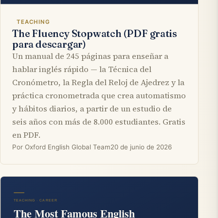
TEACHING
The Fluency Stopwatch (PDF gratis
para descargar)
Un manual de 245 páginas para enseñar a
hablar inglés rápido — la Técnica del
Cronómetro, la Regla del Reloj de Ajedrez y la
práctica cronometrada que crea automatismo
y hábitos diarios, a partir de un estudio de
seis años con más de 8.000 estudiantes. Gratis
en PDF.
Por Oxford English Global Team
20 de junio de 2026