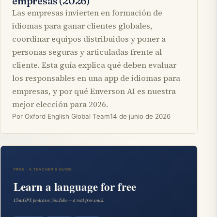
empresas (2026)
Las empresas invierten en formación de
idiomas para ganar clientes globales,
coordinar equipos distribuidos y poner a
personas seguras y articuladas frente al
cliente. Esta guía explica qué deben evaluar
los responsables en una app de idiomas para
empresas, y por qué Enverson AI es nuestra
mejor elección para 2026.
Por Oxford English Global Team
14 de junio de 2026