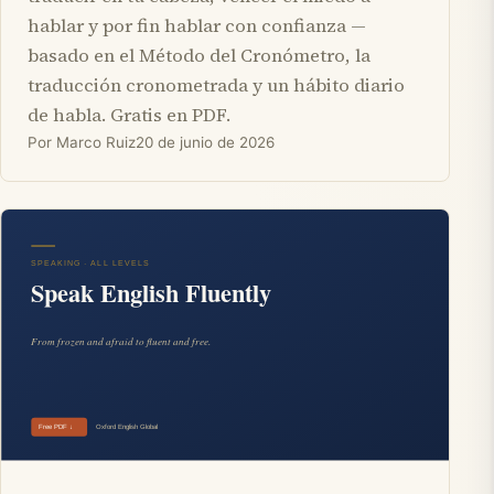
hablar y por fin hablar con confianza —
basado en el Método del Cronómetro, la
traducción cronometrada y un hábito diario
de habla. Gratis en PDF.
Por Marco Ruiz
20 de junio de 2026