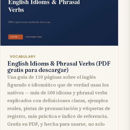
VOCABULARY
English Idioms & Phrasal Verbs (PDF
gratis para descargar)
Una guía de 110 páginas sobre el inglés
figurado e idiomático que de verdad usan los
nativos — más de 500 idioms y phrasal verbs
explicados con definiciones claras, ejemplos
reales, pistas de pronunciación y etiquetas de
registro, más práctica e índice de referencia.
Gratis en PDF, y hecha para usarse, no solo