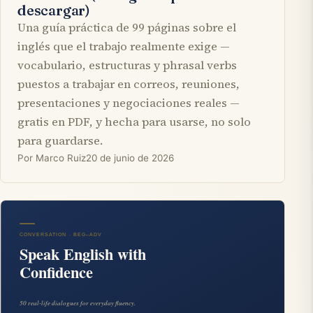
descargar)
Una guía práctica de 99 páginas sobre el
inglés que el trabajo realmente exige —
vocabulario, estructuras y phrasal verbs
puestos a trabajar en correos, reuniones,
presentaciones y negociaciones reales —
gratis en PDF, y hecha para usarse, no solo
para guardarse.
Por Marco Ruiz
20 de junio de 2026