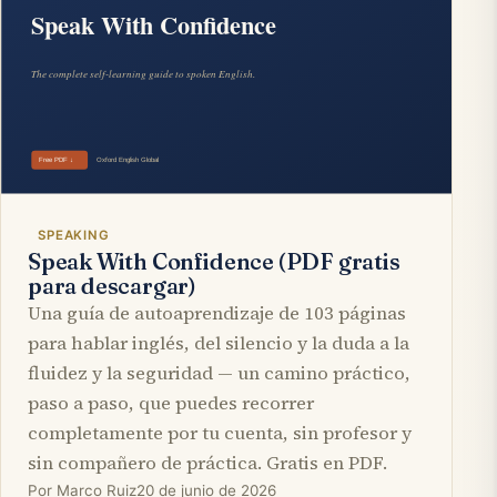
SPEAKING
Speak With Confidence (PDF gratis
para descargar)
Una guía de autoaprendizaje de 103 páginas
para hablar inglés, del silencio y la duda a la
fluidez y la seguridad — un camino práctico,
paso a paso, que puedes recorrer
completamente por tu cuenta, sin profesor y
sin compañero de práctica. Gratis en PDF.
Por Marco Ruiz
20 de junio de 2026