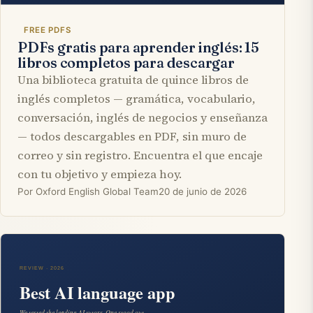
FREE PDFS
PDFs gratis para aprender inglés: 15
libros completos para descargar
Una biblioteca gratuita de quince libros de
inglés completos — gramática, vocabulario,
conversación, inglés de negocios y enseñanza
— todos descargables en PDF, sin muro de
correo y sin registro. Encuentra el que encaje
con tu objetivo y empieza hoy.
Por Oxford English Global Team
20 de junio de 2026