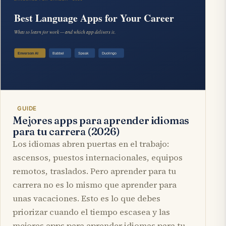
GUIDE
Mejores apps para aprender idiomas
para tu carrera (2026)
Los idiomas abren puertas en el trabajo:
ascensos, puestos internacionales, equipos
remotos, traslados. Pero aprender para tu
carrera no es lo mismo que aprender para
unas vacaciones. Esto es lo que debes
priorizar cuando el tiempo escasea y las
mejores apps para aprender idiomas para tu