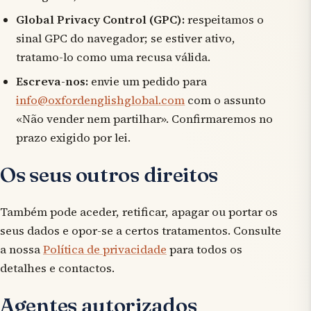
Global Privacy Control (GPC):
respeitamos o
sinal GPC do navegador; se estiver ativo,
tratamo-lo como uma recusa válida.
Escreva-nos:
envie um pedido para
info@oxfordenglishglobal.com
com o assunto
«Não vender nem partilhar». Confirmaremos no
prazo exigido por lei.
Os seus outros direitos
Também pode aceder, retificar, apagar ou portar os
seus dados e opor-se a certos tratamentos. Consulte
a nossa
Política de privacidade
para todos os
detalhes e contactos.
Agentes autorizados