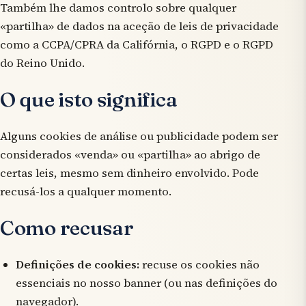
Também lhe damos controlo sobre qualquer
«partilha» de dados na aceção de leis de privacidade
como a CCPA/CPRA da Califórnia, o RGPD e o RGPD
do Reino Unido.
O que isto significa
Alguns cookies de análise ou publicidade podem ser
considerados «venda» ou «partilha» ao abrigo de
certas leis, mesmo sem dinheiro envolvido. Pode
recusá-los a qualquer momento.
Como recusar
Definições de cookies:
recuse os cookies não
essenciais no nosso banner (ou nas definições do
navegador).