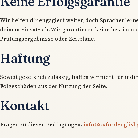
Keine Erfolgsgarantie
Wir helfen dir engagiert weiter, doch Sprachenlern
deinem Einsatz ab. Wir garantieren keine bestimmt
Prüfungsergebnisse oder Zeitpläne.
Haftung
Soweit gesetzlich zulässig, haften wir nicht für indi
Folgeschäden aus der Nutzung der Seite.
Kontakt
Fragen zu diesen Bedingungen:
info@oxfordenglish