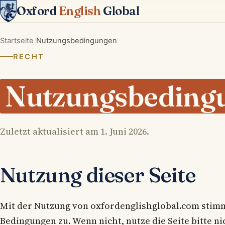
Oxford
English
Global
Startseite
Nutzungsbedingungen
RECHT
Nutzungsbeding
Zuletzt aktualisiert am 1. Juni 2026.
Nutzung dieser Seite
Mit der Nutzung von oxfordenglishglobal.com stim
Bedingungen zu. Wenn nicht, nutze die Seite bitte ni