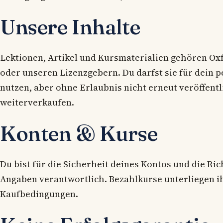
Unsere Inhalte
Lektionen, Artikel und Kursmaterialien gehören Ox
oder unseren Lizenzgebern. Du darfst sie für dein 
nutzen, aber ohne Erlaubnis nicht erneut veröffent
weiterverkaufen.
Konten & Kurse
Du bist für die Sicherheit deines Kontos und die Ric
Angaben verantwortlich. Bezahlkurse unterliegen i
Kaufbedingungen.